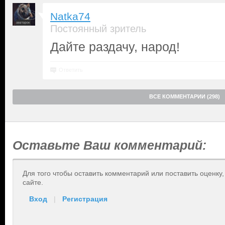
Natka74
Постоянный зритель
Дайте раздачу, народ!
Ответить
ВСЕ КОММЕНТАРИИ (298)
Оставьте Ваш комментарий:
Для того чтобы оставить комментарий или поставить оценку
сайте.
Вход
|
Регистрация