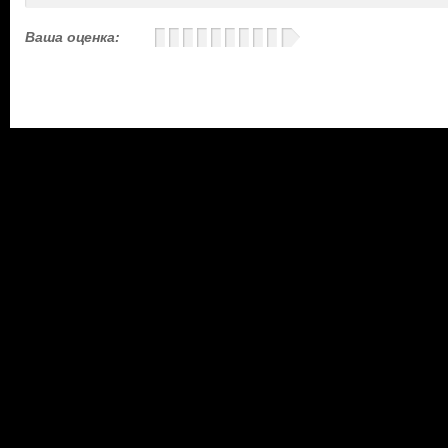
Ваша оценка: