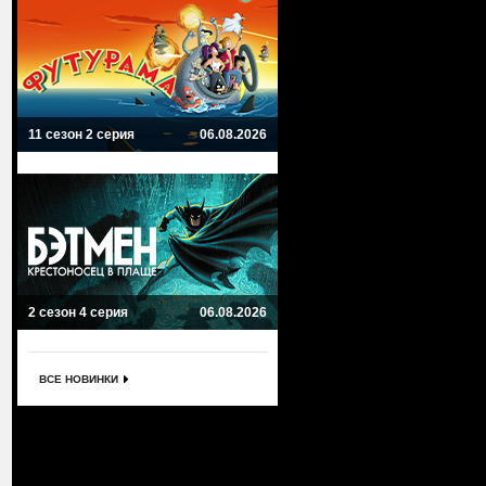
11 сезон 2 серия
06.08.2026
2 сезон 4 серия
06.08.2026
ВСЕ НОВИНКИ