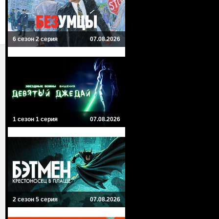
6 сезон 2 серия
07.08.2026
1 сезон 1 серия
07.08.2026
2 сезон 5 серия
07.08.2026