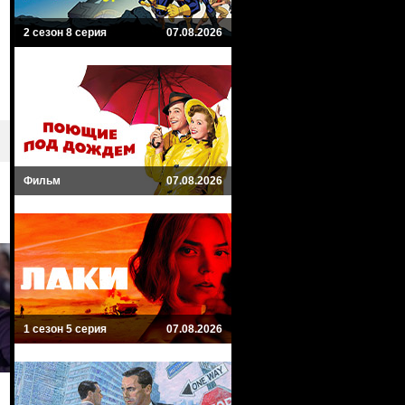
2 сезон 8 серия
07.08.2026
Фильм
07.08.2026
1 сезон 5 серия
07.08.2026