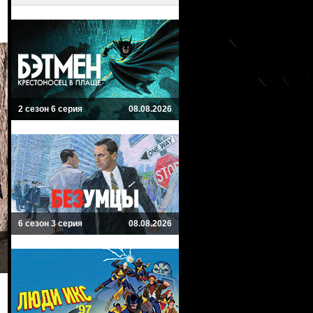
2 сезон 6 серия
08.08.2026
6 сезон 3 серия
08.08.2026