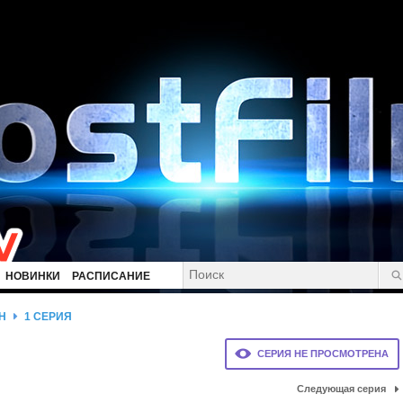
НОВИНКИ
РАСПИСАНИЕ
Н
1 СЕРИЯ
СЕРИЯ НЕ ПРОСМОТРЕНА
Следующая серия