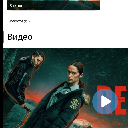
Статья
НОВОСТИ (1)
Видео