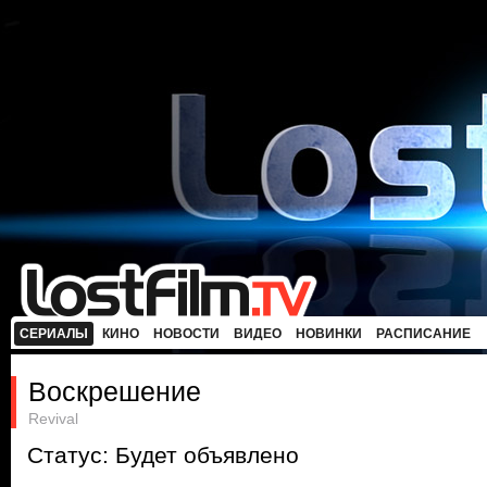
СЕРИАЛЫ
КИНО
НОВОСТИ
ВИДЕО
НОВИНКИ
РАСПИСАНИЕ
Воскрешение
Revival
Статус: Будет объявлено