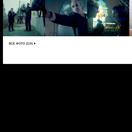
ВСЕ ФОТО (119)