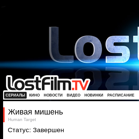
СЕРИАЛЫ
КИНО
НОВОСТИ
ВИДЕО
НОВИНКИ
РАСПИСАНИЕ
Живая мишень
Human Target
Статус: Завершен