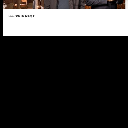
ВСЕ ФОТО (212)