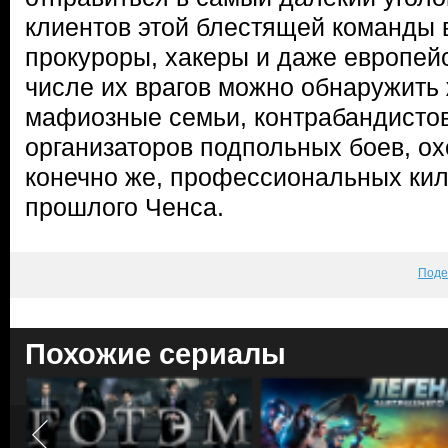
клиентов этой блестящей команды 
прокуроры, хакеры и даже европейс
числе их врагов можно обнаружить 
мафиозные семьи, контрабандистов
организаторов подпольных боев, ох
конечно же, профессиональных кил
прошлого Ченса.
Поде
Похожие сериалы