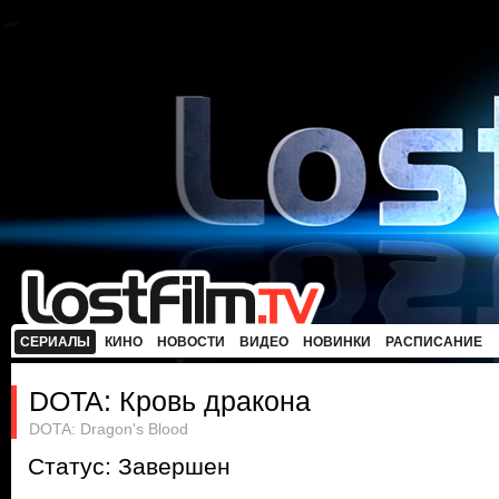
СЕРИАЛЫ
КИНО
НОВОСТИ
ВИДЕО
НОВИНКИ
РАСПИСАНИЕ
DOTA: Кровь дракона
DOTA: Dragon's Blood
Статус: Завершен