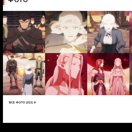
ВСЕ ФОТО (322)