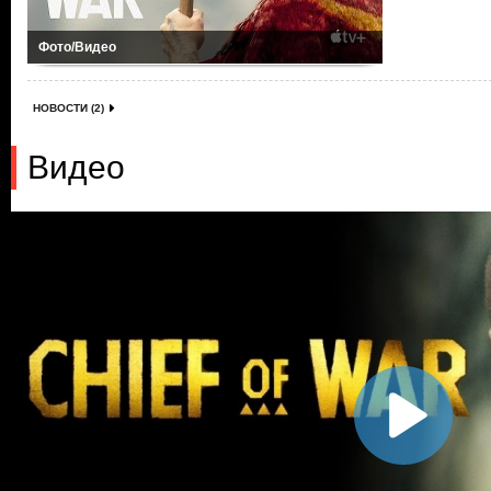
Фото/Видео
НОВОСТИ (2)
Видео