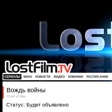
СЕРИАЛЫ
КИНО
НОВОСТИ
ВИДЕО
НОВИНКИ
РАСПИСАНИЕ
Вождь войны
Chief of War
Статус: Будет объявлено