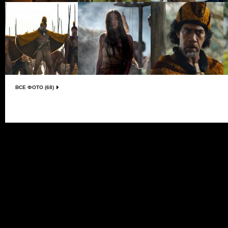
ВСЕ ФОТО (68)