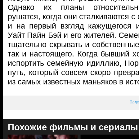
Однако их планы относительн
рушатся, когда они сталкиваются с
и на первый взгляд кажущегося 
Уайт Пайн Бэй и его жителей. Семе
тщательно скрывать и собственные
так и настоящего. Когда бывший х
испортить семейную идиллию, Нор
путь, который совсем скоро превр
из самых известных маньяков в ис
Поде
Похожие фильмы и сериалы