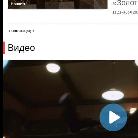
«Золот
Новость
11 декабря 201
НОВОСТИ (53)
Видео