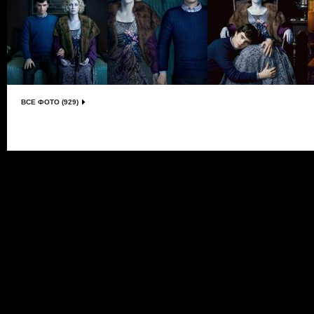
ВСЕ ФОТО (929)