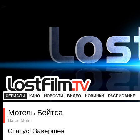
СЕРИАЛЫ
КИНО
НОВОСТИ
ВИДЕО
НОВИНКИ
РАСПИСАНИЕ
Мотель Бейтса
Bates Motel
Статус: Завершен