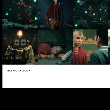
ВСЕ ФОТО (242)