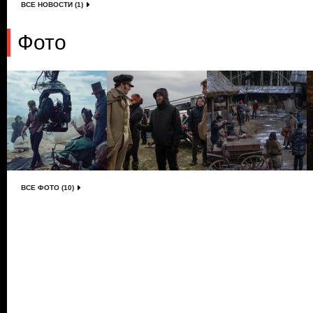
ВСЕ НОВОСТИ (1)
Фото
ВСЕ ФОТО (10)