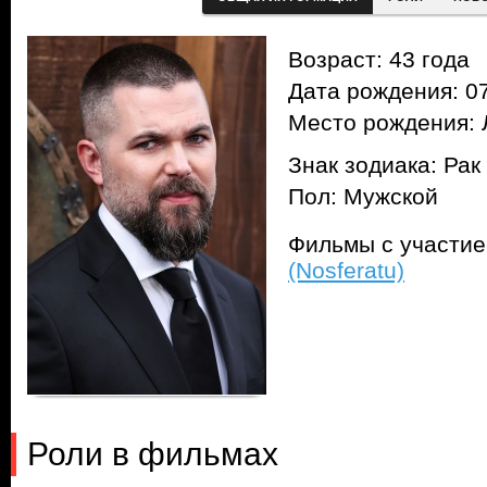
Возраст: 43 года
Дата рождения: 07
Место рождения:
Знак зодиака: Рак
Пол: Мужской
Фильмы с участи
(Nosferatu)
Роли в фильмах