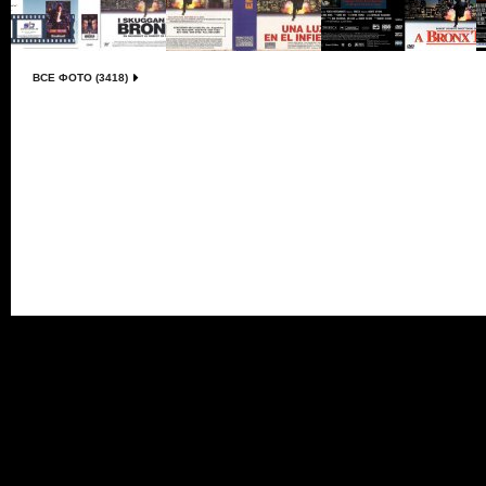
ВСЕ ФОТО (3418)