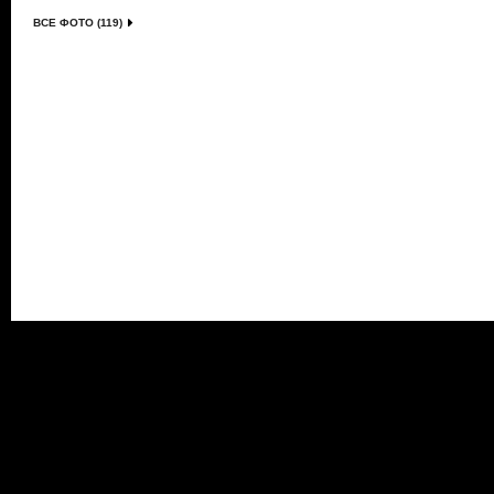
ВСЕ ФОТО (119)