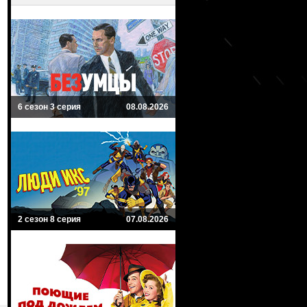
6 сезон 3 серия
08.08.2026
2 сезон 8 серия
07.08.2026