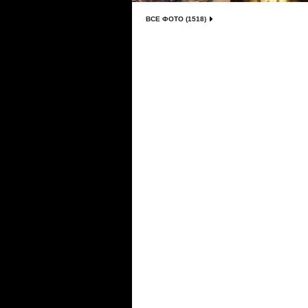
ВСЕ ФОТО (1518)