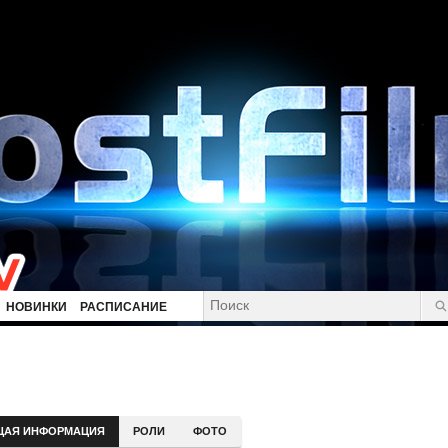
НОВИНКИ
РАСПИСАНИЕ
ЩАЯ ИНФОРМАЦИЯ
РОЛИ
ФОТО