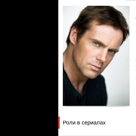
Роли в сериалах