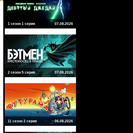
1 сезон 1 серия
07.08.2026
2 сезон 5 серия
07.08.2026
11 сезон 2 серия
06.08.2026