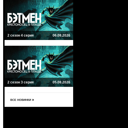
2 сезон 4 серия
06.08.2026
2 сезон 3 серия
05.08.2026
ВСЕ НОВИНКИ