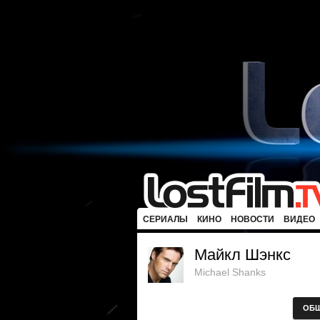
СЕРИАЛЫ
КИНО
НОВОСТИ
ВИДЕО
Майкл Шэнкс
Michael Shanks
ОБ