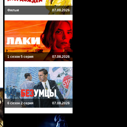
Фильм
07.08.2026
1 сезон 5 серия
07.08.2026
6 сезон 2 серия
07.08.2026