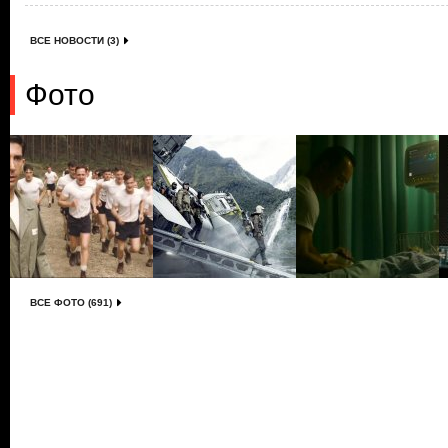
ВСЕ НОВОСТИ (3)
Фото
ВСЕ ФОТО (691)