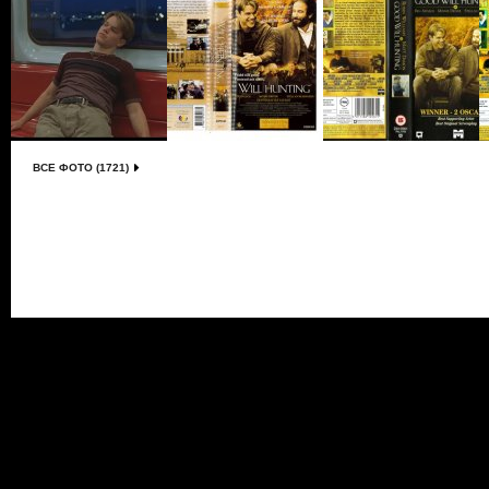
ВСЕ ФОТО (1721)