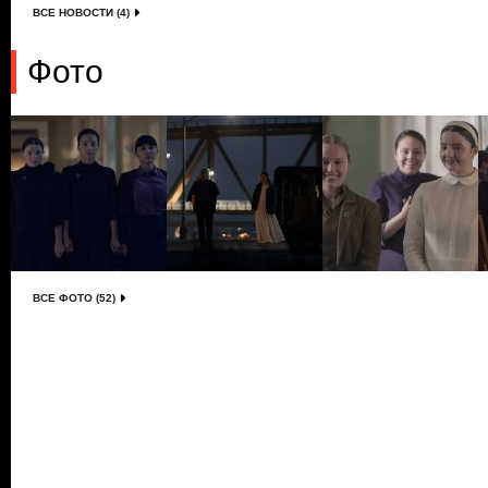
ВСЕ НОВОСТИ (4)
Фото
ВСЕ ФОТО (52)