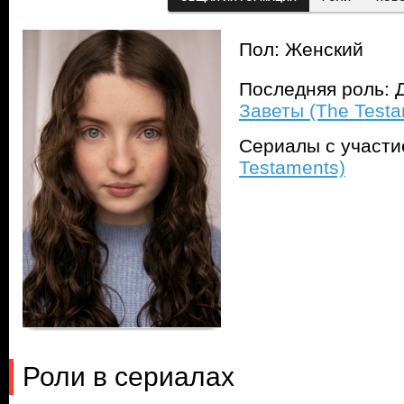
Пол: Женский
Последняя роль: Д
Заветы (The Testa
Сериалы с участ
Testaments)
Роли в сериалах