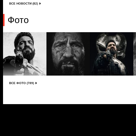
ВСЕ НОВОСТИ (82)
Фото
ВСЕ ФОТО (789)