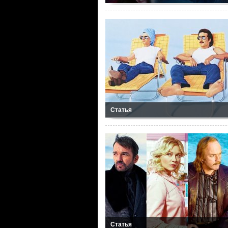
Статья
Статья