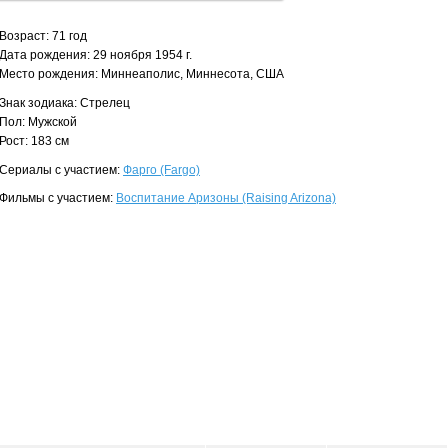
Возраст: 71 год
Дата рождения: 29 ноября 1954 г.
Место рождения: Миннеаполис, Миннесота, США
Знак зодиака: Стрелец
Пол: Мужской
Рост: 183 см
Сериалы с участием:
Фарго (Fargo)
Фильмы с участием:
Воспитание Аризоны (Raising Arizona)