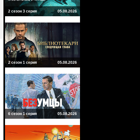
2 сезон 3 серия
05.08.2026
2 сезон 1 серия
05.08.2026
6 сезон 1 серия
05.08.2026