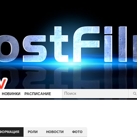
НОВИНКИ
РАСПИСАНИЕ
ФОРМАЦИЯ
РОЛИ
НОВОСТИ
ФОТО