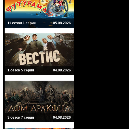
11 сезон 1 серия
05.08.2026
1 сезон 5 серия
04.08.2026
3 сезон 7 серия
04.08.2026