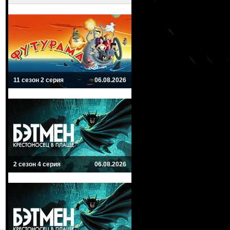
11 сезон 2 серия
06.08.2026
2 сезон 4 серия
06.08.2026