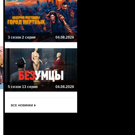
3 сезон 2 серия
04.08.2026
5 сезон 13 серия
04.08.2026
ВСЕ НОВИНКИ