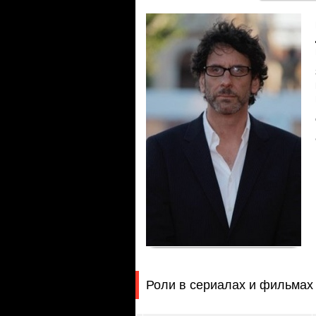
Роли в сериалах и фильмах