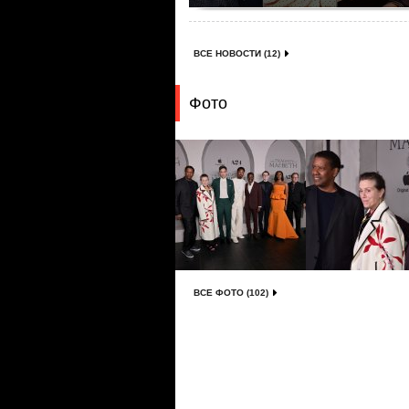
ВСЕ НОВОСТИ (12)
Фото
ВСЕ ФОТО (102)