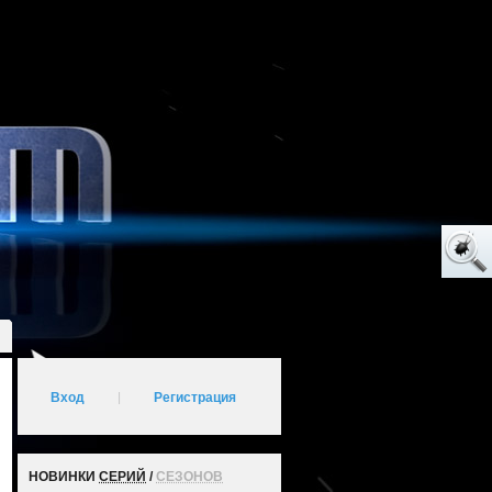
Вход
|
Регистрация
НОВИНКИ
СЕРИЙ
/
СЕЗОНОВ