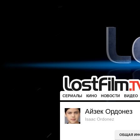
СЕРИАЛЫ
КИНО
НОВОСТИ
ВИДЕО
Айзек Ордонез
Isaac Ordonez
ОБЩАЯ ИН