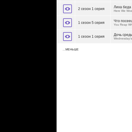
Лиха беда
2 сезон 1 серия
Here We Woe
Что посее
1 сезон 5 серия
You Reap Wh
Дочь среды
1 сезон 1 серия
Wednesday's 
…МЕНЬШЕ