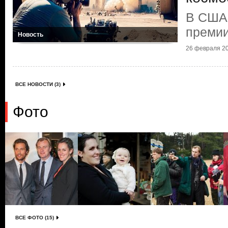
В США 
премии
Новость
26 февраля 20
ВСЕ НОВОСТИ (3)
Фото
ВСЕ ФОТО (15)