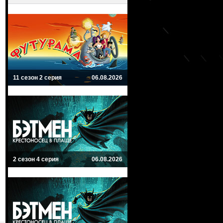
11 сезон 2 серия
06.08.2026
2 сезон 4 серия
06.08.2026