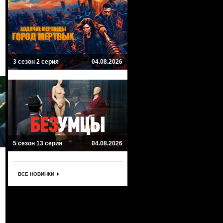
3 сезон 2 серия
04.08.2026
5 сезон 13 серия
04.08.2026
ВСЕ НОВИНКИ