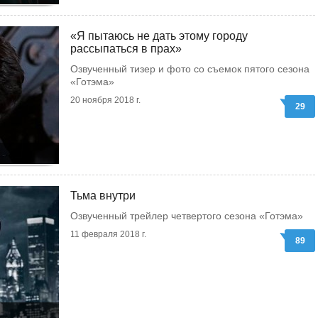
«Я пытаюсь не дать этому городу
рассыпаться в прах»
Озвученный тизер и фото со съемок пятого сезона
«Готэма»
20 ноября 2018 г.
29
Тьма внутри
Озвученный трейлер четвертого сезона «Готэма»
11 февраля 2018 г.
89