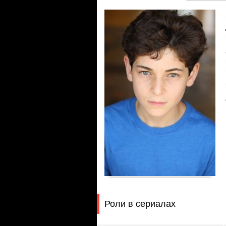
Роли в сериалах