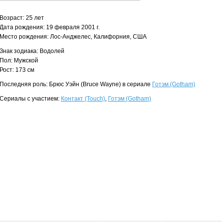
Возраст: 25 лет
Дата рождения: 19 февраля 2001 г.
Место рождения: Лос-Анджелес, Калифорния, США
Знак зодиака: Водолей
Пол: Мужской
Рост: 173 см
Последняя роль: Брюс Уэйн (Bruce Wayne) в сериале
Готэм (Gotham)
Сериалы с участием:
Контакт (Touch)
,
Готэм (Gotham)