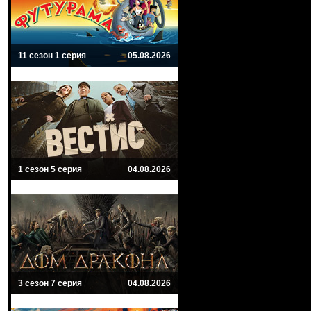
11 сезон 1 серия
05.08.2026
1 сезон 5 серия
04.08.2026
3 сезон 7 серия
04.08.2026