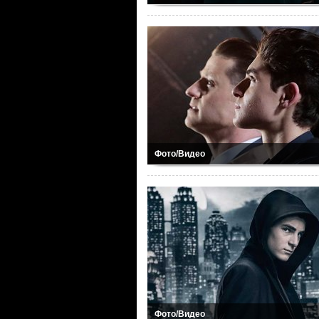
Фото/Видео
Фото/Видео