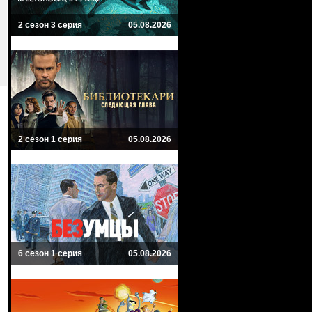
2 сезон 3 серия
05.08.2026
2 сезон 1 серия
05.08.2026
6 сезон 1 серия
05.08.2026