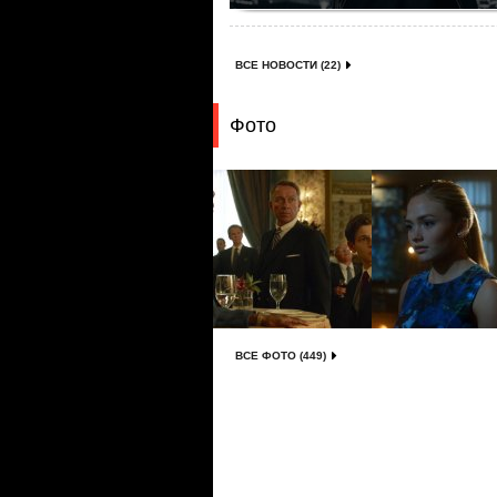
ВСЕ НОВОСТИ (22)
Фото
ВСЕ ФОТО (449)