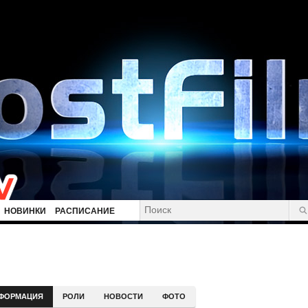
НОВИНКИ
РАСПИСАНИЕ
ФОРМАЦИЯ
РОЛИ
НОВОСТИ
ФОТО