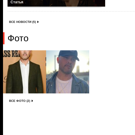
Статья
ВСЕ НОВОСТИ (5)
Фото
ВСЕ ФОТО (2)