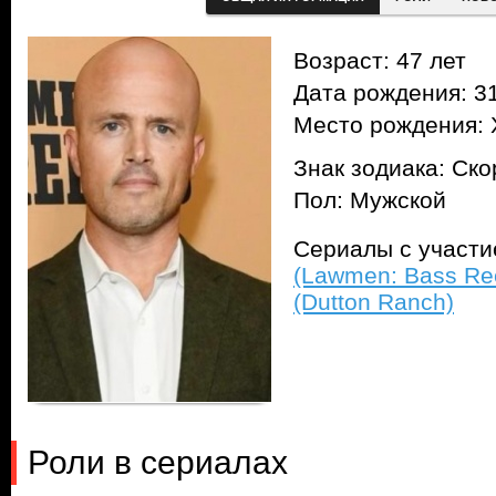
Возраст: 47 лет
Дата рождения: 31
Место рождения: 
Знак зодиака: Ск
Пол: Мужской
Сериалы с участ
(Lawmen: Bass Re
(Dutton Ranch)
Роли в сериалах