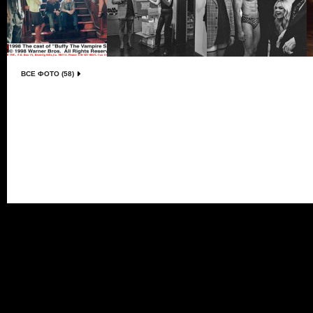
ВСЕ ФОТО (58)