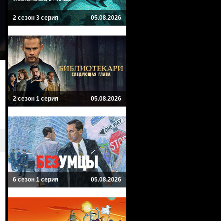
2 сезон 3 серия
05.08.2026
2 сезон 1 серия
05.08.2026
6 сезон 1 серия
05.08.2026