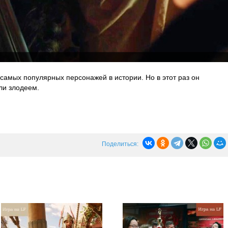
 самых популярных персонажей в истории. Но в этот раз он
ли злодеем.
Поделиться: