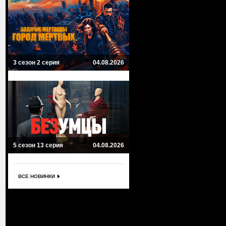
3 сезон 2 серия
04.08.2026
5 сезон 13 серия
04.08.2026
ВСЕ НОВИНКИ