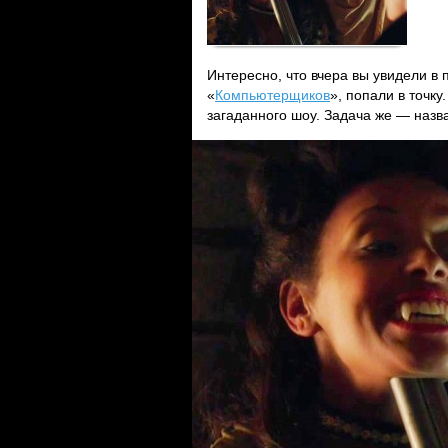
Интересно, что вчера вы увидели в 
«
Компьютерщиков
», попали в точку
загаданного шоу. Задача же — назв