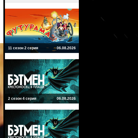
11 сезон 2 серия
06.08.2026
2 сезон 4 серия
06.08.2026