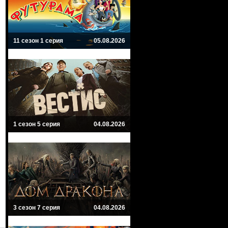
11 сезон 1 серия
05.08.2026
1 сезон 5 серия
04.08.2026
3 сезон 7 серия
04.08.2026