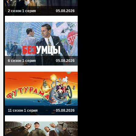
2 сезон 1 серия
05.08.2026
6 сезон 1 серия
05.08.2026
11 сезон 1 серия
05.08.2026