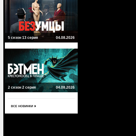
5 сезон 13 серия
04.08.2026
2 сезон 2 серия
04.08.2026
ВСЕ НОВИНКИ