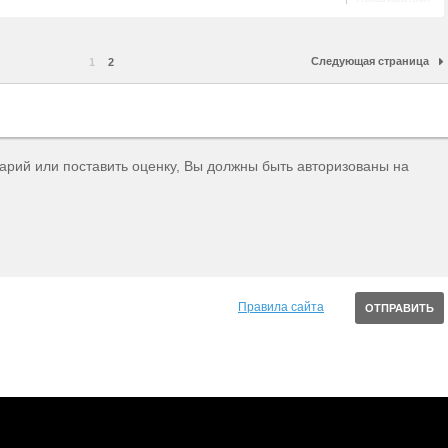
Следующая страница
1
2
тарий или поставить оценку, Вы должны быть авторизованы на
Правила сайта