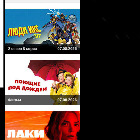
2 сезон 8 серия
07.08.2026
Фильм
07.08.2026