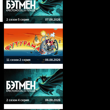
2 сезон 5 серия
07.08.2026
11 сезон 2 серия
06.08.2026
2 сезон 4 серия
06.08.2026