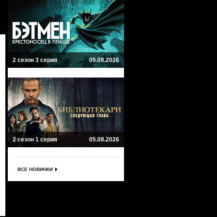
2 сезон 3 серия
05.08.2026
2 сезон 1 серия
05.08.2026
ВСЕ НОВИНКИ