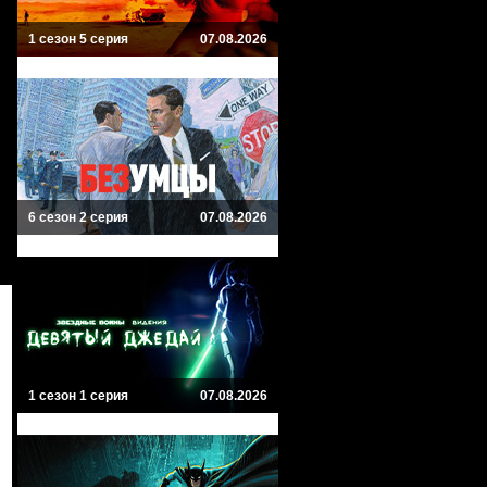
1 сезон 5 серия
07.08.2026
6 сезон 2 серия
07.08.2026
1 сезон 1 серия
07.08.2026