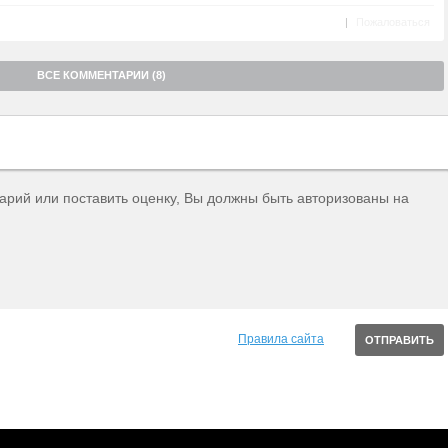
|
Пожаловаться
ВСЕ КОММЕНТАРИИ (8)
тарий или поставить оценку, Вы должны быть авторизованы на
Правила сайта