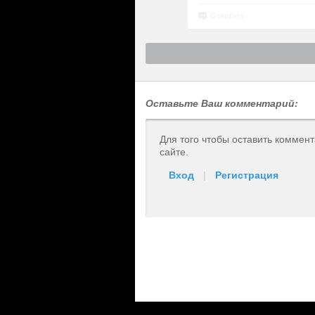
Ответить
Оставьте Ваш комментарий:
Для того чтобы оставить коммен
сайте.
Вход
|
Регистрация