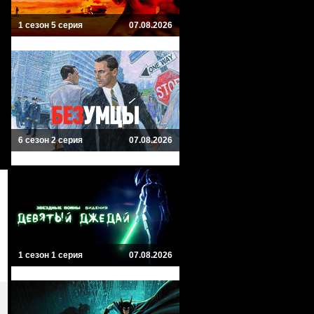
1 сезон 5 серия
07.08.2026
6 сезон 2 серия
07.08.2026
1 сезон 1 серия
07.08.2026