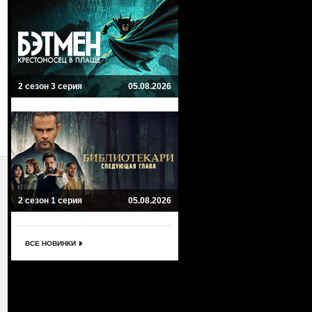
2 сезон 3 серия
05.08.2026
2 сезон 1 серия
05.08.2026
ВСЕ НОВИНКИ