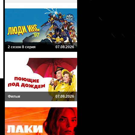
2 сезон 8 серия
07.08.2026
Фильм
07.08.2026