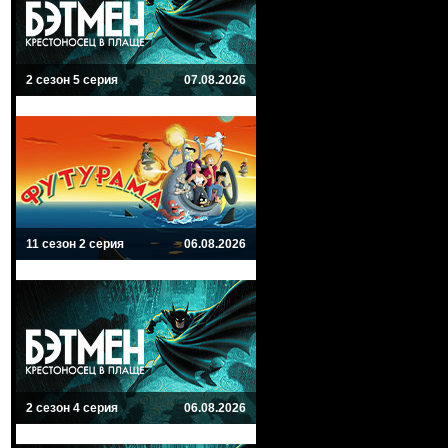
2 сезон 5 серия
07.08.2026
11 сезон 2 серия
06.08.2026
2 сезон 4 серия
06.08.2026