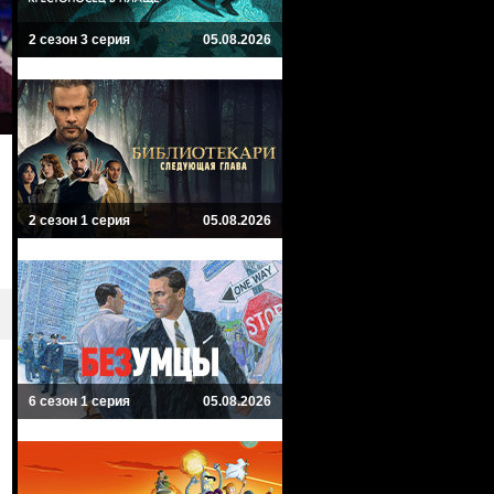
2 сезон 3 серия
05.08.2026
2 сезон 1 серия
05.08.2026
6 сезон 1 серия
05.08.2026