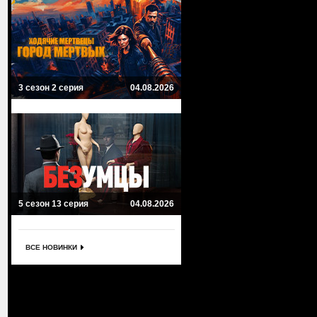
3 сезон 2 серия
04.08.2026
5 сезон 13 серия
04.08.2026
ВСЕ НОВИНКИ