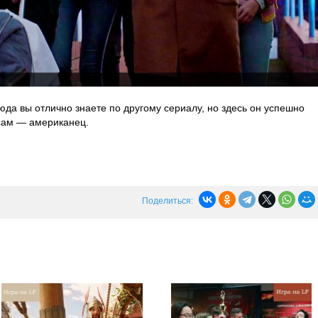
юда вы отлично знаете по другому сериалу, но здесь он успешно
 сам — американец.
Поделиться: