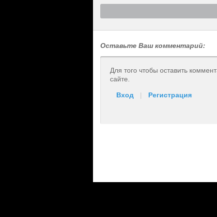
Оставьте Ваш комментарий:
Для того чтобы оставить коммен
сайте.
Вход
|
Регистрация