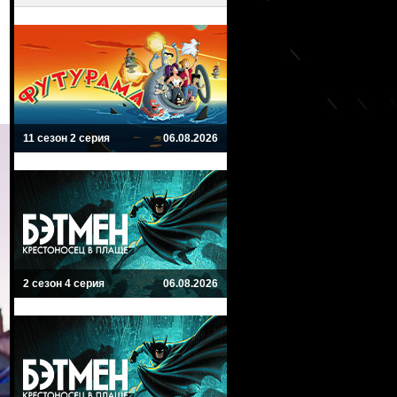
11 сезон 2 серия
06.08.2026
2 сезон 4 серия
06.08.2026