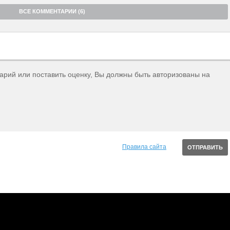
ВСЕ КОММЕНТАРИИ (6)
тарий или поставить оценку, Вы должны быть авторизованы на
Правила сайта