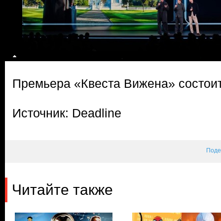
Премьера «Квеста Вижена» состоит
Источник: Deadline
Поде
Читайте также