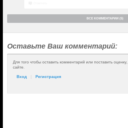
Ответить
ВСЕ КОММЕНТАРИИ (5)
Оставьте Ваш комментарий:
Для того чтобы оставить комментарий или поставить оценку
сайте.
Вход
|
Регистрация