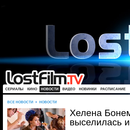
СЕРИАЛЫ
КИНО
НОВОСТИ
ВИДЕО
НОВИНКИ
РАСПИСАНИЕ
ВСЕ НОВОСТИ
НОВОСТИ
Хелена Боне
выселилась и