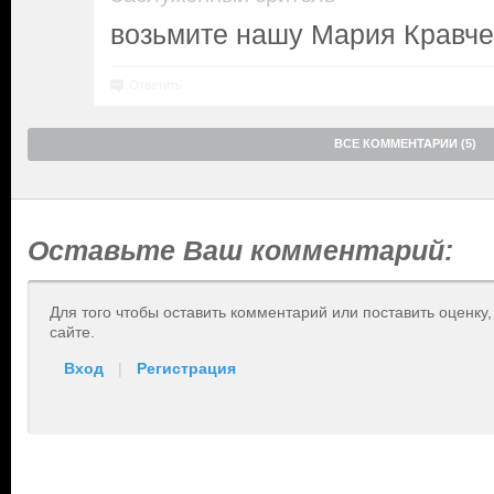
возьмите нашу Мария Кравче
Ответить
ВСЕ КОММЕНТАРИИ (5)
Оставьте Ваш комментарий:
Для того чтобы оставить комментарий или поставить оценку
сайте.
Вход
|
Регистрация