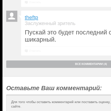
Ответить
theftp
Заслуженный зритель
Пускай это будет последний 
шикарный.
Ответить
ВСЕ КОММЕНТАРИИ (4)
Оставьте Ваш комментарий:
Для того чтобы оставить комментарий или поставить оценку
сайте.