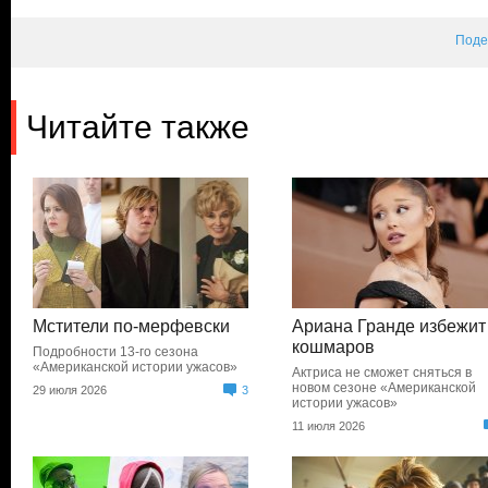
Поде
Читайте также
Мстители по-мерфевски
Ариана Гранде избежит
кошмаров
Подробности 13-го сезона
«Американской истории ужасов»
Актриса не сможет сняться в
новом сезоне «Американской
29 июля 2026
3
истории ужасов»
11 июля 2026