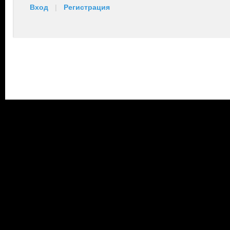
Вход
|
Регистрация