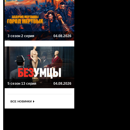
3 сезон 2 серия
04.08.2026
5 сезон 13 серия
04.08.2026
ВСЕ НОВИНКИ