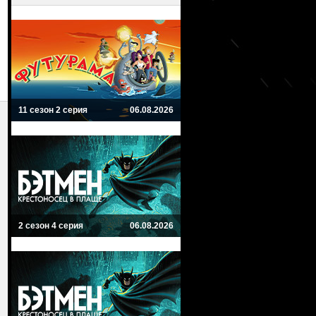
11 сезон 2 серия
06.08.2026
2 сезон 4 серия
06.08.2026