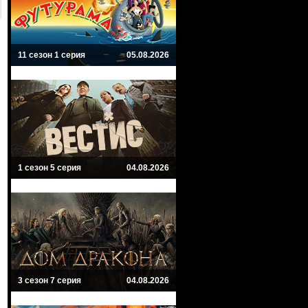
11 сезон 1 серия
05.08.2026
1 сезон 5 серия
04.08.2026
3 сезон 7 серия
04.08.2026