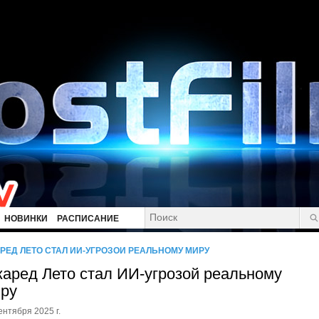
НОВИНКИ
РАСПИСАНИЕ
РЕД ЛЕТО СТАЛ ИИ-УГРОЗОЙ РЕАЛЬНОМУ МИРУ
аред Лето стал ИИ-угрозой реальному
ру
ентября 2025 г.