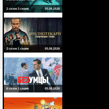
2 сезон 3 серия
05.08.2026
2 сезон 1 серия
05.08.2026
6 сезон 1 серия
05.08.2026