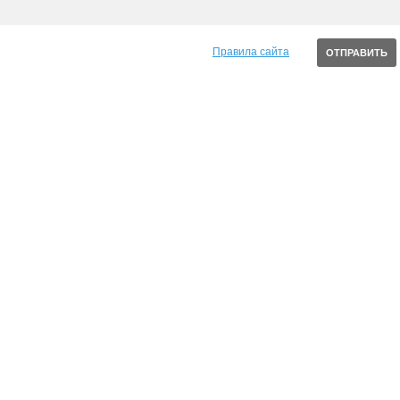
Правила сайта