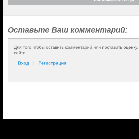
Оставьте Ваш комментарий:
Для того чтобы оставить комментарий или поставить оценку
сайте.
Вход
|
Регистрация