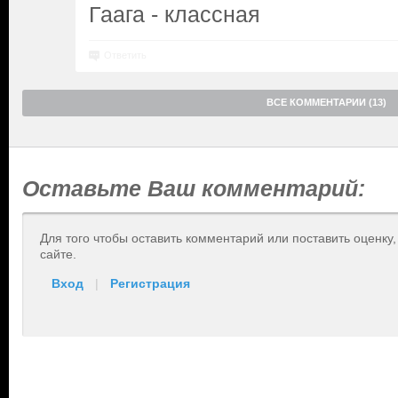
Гаага - классная
Ответить
ВСЕ КОММЕНТАРИИ (13)
Оставьте Ваш комментарий:
Для того чтобы оставить комментарий или поставить оценку
сайте.
Вход
|
Регистрация