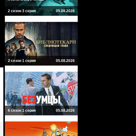
2 сезон 3 серия
05.08.2026
2 сезон 1 серия
05.08.2026
6 сезон 1 серия
05.08.2026