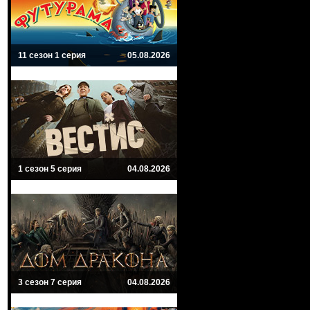
11 сезон 1 серия
05.08.2026
1 сезон 5 серия
04.08.2026
3 сезон 7 серия
04.08.2026