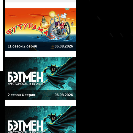
11 сезон 2 серия
06.08.2026
2 сезон 4 серия
06.08.2026