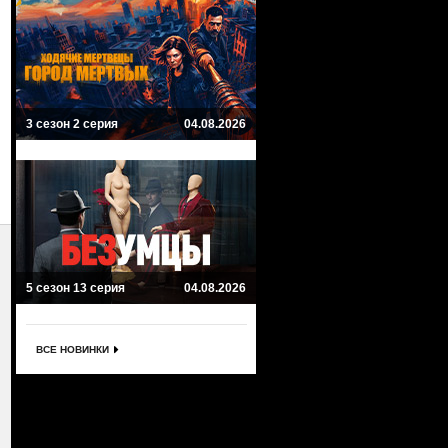
3 сезон 2 серия
04.08.2026
5 сезон 13 серия
04.08.2026
ВСЕ НОВИНКИ