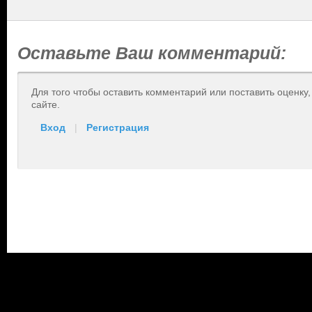
Оставьте Ваш комментарий:
Для того чтобы оставить комментарий или поставить оценку
сайте.
Вход
|
Регистрация