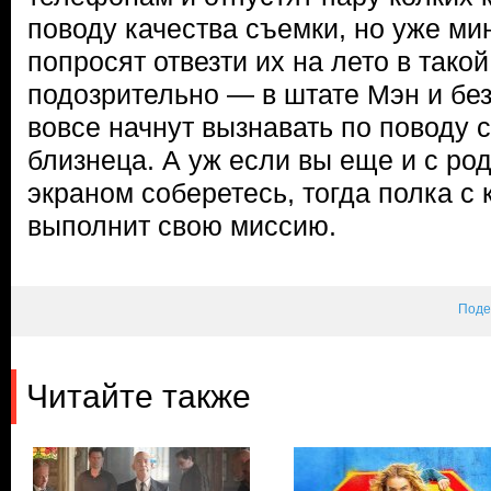
поводу качества съемки, но уже ми
попросят отвезти их на лето в такой
подозрительно — в штате Мэн и без
вовсе начнут вызнавать по поводу 
близнеца. А уж если вы еще и с ро
экраном соберетесь, тогда полка с 
выполнит свою миссию.
Поде
Читайте также