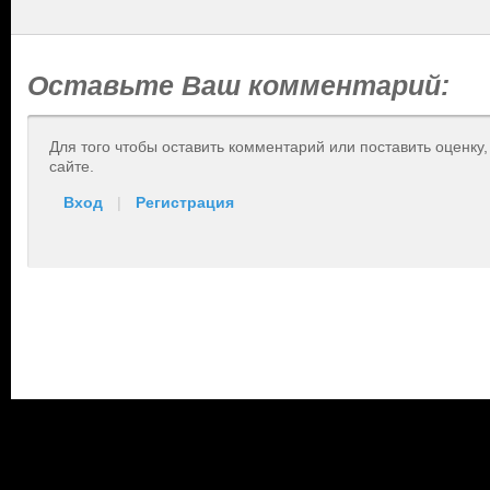
Оставьте Ваш комментарий:
Для того чтобы оставить комментарий или поставить оценку
сайте.
Вход
|
Регистрация