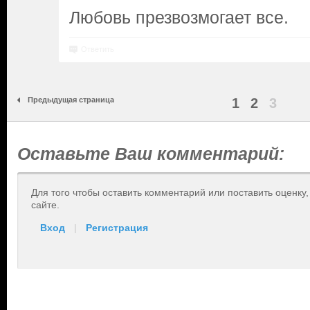
Любовь презвозмогает все.
Ответить
Предыдущая страница
1
2
3
Оставьте Ваш комментарий:
Для того чтобы оставить комментарий или поставить оценку
сайте.
Вход
|
Регистрация