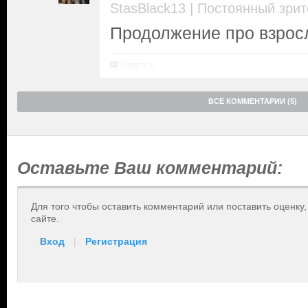
|
StasBlack13
Постоянный зрит
Продолжение про взросл
Ответить
ВСЕ КОММЕНТАРИИ (5)
Оставьте Ваш комментарий:
Для того чтобы оставить комментарий или поставить оценку
сайте.
Вход
|
Регистрация