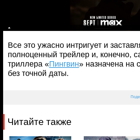
Все это ужасно интригует и заставл
полноценный трейлер и, конечно, 
триллера «
Пингвин
» назначена на 
без точной даты.
Поде
Читайте также