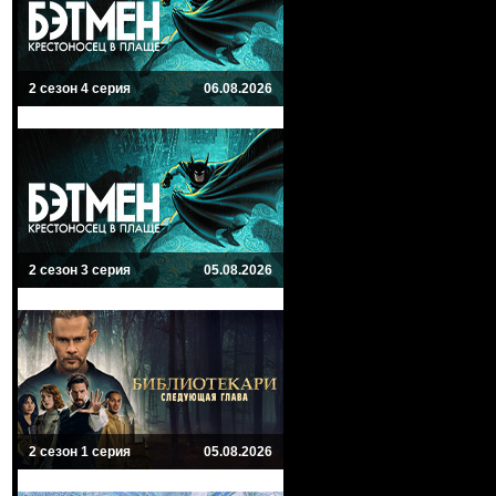
2 сезон 4 серия
06.08.2026
2 сезон 3 серия
05.08.2026
2 сезон 1 серия
05.08.2026