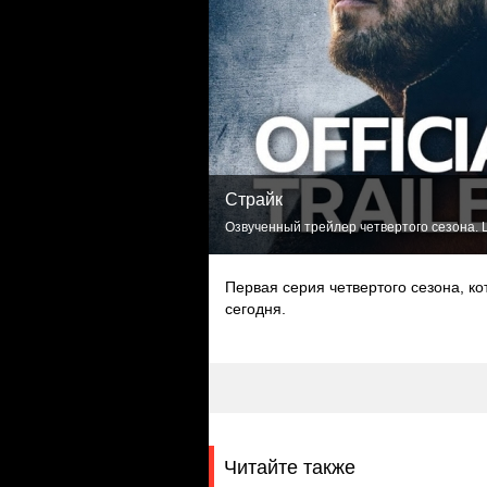
Страйк
Озвученный трейлер четвертого сезона. L
Первая серия четвертого сезона, ко
сегодня.
Читайте также