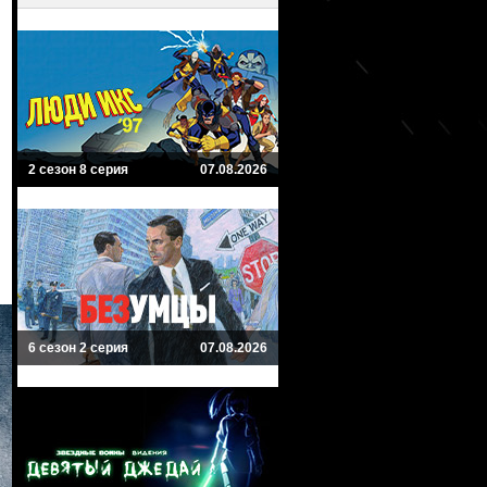
2 сезон 8 серия
07.08.2026
6 сезон 2 серия
07.08.2026