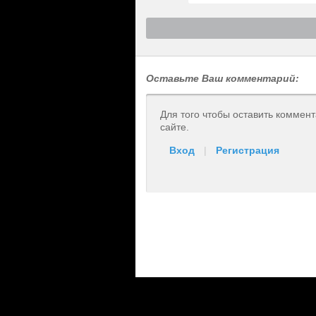
Оставьте Ваш комментарий:
Для того чтобы оставить коммен
сайте.
Вход
|
Регистрация