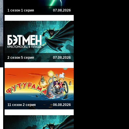
1 сезон 1 серия
07.08.2026
2 сезон 5 серия
07.08.2026
11 сезон 2 серия
06.08.2026