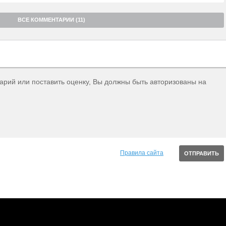
ВСЕ КОММЕНТАРИИ (11)
тарий или поставить оценку, Вы должны быть авторизованы на
Правила сайта