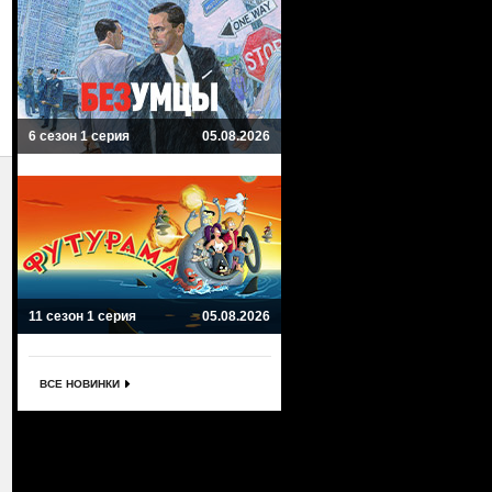
6 сезон 1 серия
05.08.2026
11 сезон 1 серия
05.08.2026
ВСЕ НОВИНКИ