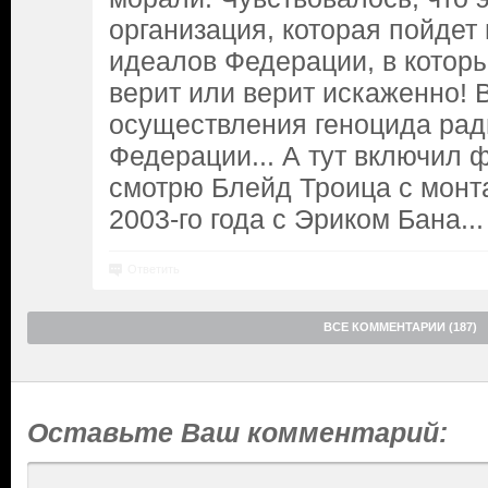
организация, которая пойдет
идеалов Федерации, в которы
верит или верит искаженно! 
осуществления геноцида рад
Федерации... А тут включил 
смотрю Блейд Троица с монт
2003-го года с Эриком Бана...
Ответить
ВСЕ КОММЕНТАРИИ (187)
Оставьте Ваш комментарий: