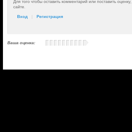
Для того чтобы оставить комментарий или поставить оценку
сайте.
Вход
|
Регистрация
Ваша оценка: