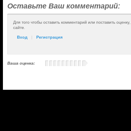
Оставьте Ваш комментарий:
Для того чтобы оставить комментарий или поставить оценку
сайте.
Вход
|
Регистрация
Ваша оценка: