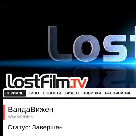
СЕРИАЛЫ
КИНО
НОВОСТИ
ВИДЕО
НОВИНКИ
РАСПИСАНИЕ
ВандаВижен
WandaVision
Статус: Завершен