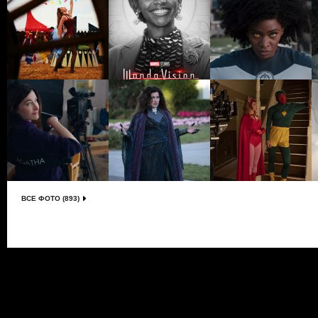
ВСЕ ФОТО (893)