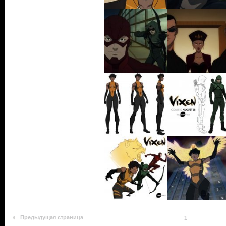
Предыдущая страница
1