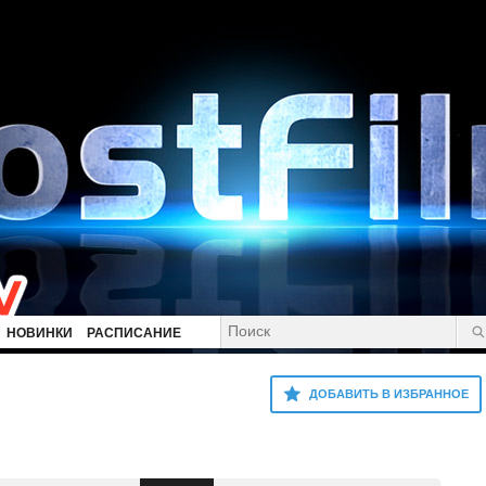
НОВИНКИ
РАСПИСАНИЕ
ДОБАВИТЬ В ИЗБРАННОЕ