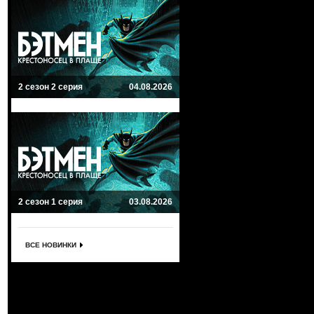
2 сезон 2 серия
04.08.2026
2 сезон 1 серия
03.08.2026
ВСЕ НОВИНКИ