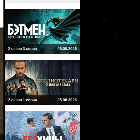
2 сезон 3 серия
05.08.2026
2 сезон 1 серия
05.08.2026