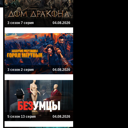
3 сезон 7 серия
04.08.2026
3 сезон 2 серия
04.08.2026
5 сезон 13 серия
04.08.2026