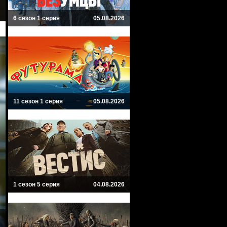
6 сезон 1 серия
05.08.2026
11 сезон 1 серия
05.08.2026
1 сезон 5 серия
04.08.2026