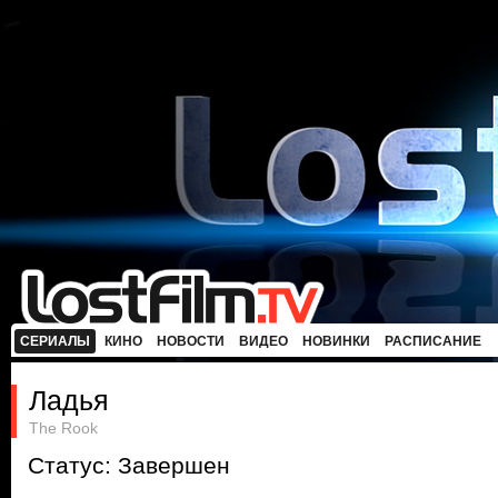
СЕРИАЛЫ
КИНО
НОВОСТИ
ВИДЕО
НОВИНКИ
РАСПИСАНИЕ
Ладья
The Rook
Статус: Завершен