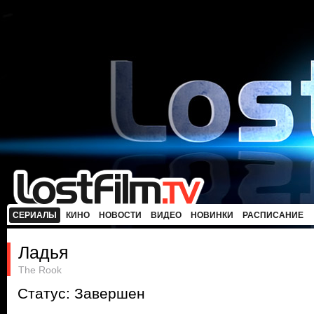
СЕРИАЛЫ
КИНО
НОВОСТИ
ВИДЕО
НОВИНКИ
РАСПИСАНИЕ
Ладья
The Rook
Статус: Завершен