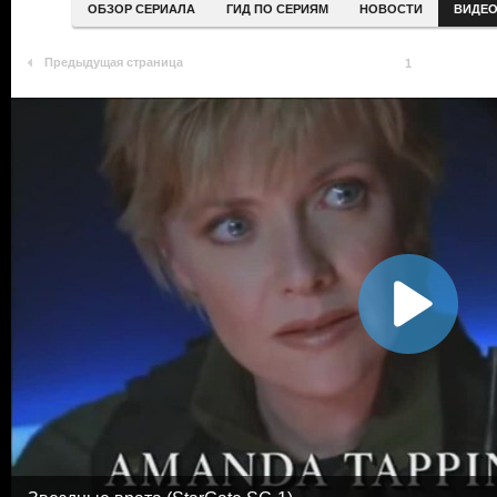
ОБЗОР СЕРИАЛА
ГИД ПО СЕРИЯМ
НОВОСТИ
ВИДЕ
Предыдущая страница
1