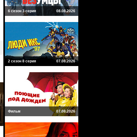
6 сезон 3 серия
08.08.2026
2 сезон 8 серия
07.08.2026
Фильм
07.08.2026