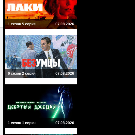
1 сезон 5 серия
07.08.2026
6 сезон 2 серия
07.08.2026
1 сезон 1 серия
07.08.2026