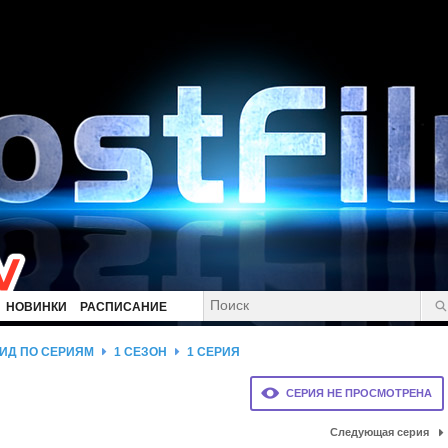
НОВИНКИ
РАСПИСАНИЕ
ИД ПО СЕРИЯМ
1 СЕЗОН
1 СЕРИЯ
СЕРИЯ НЕ ПРОСМОТРЕНА
Следующая серия