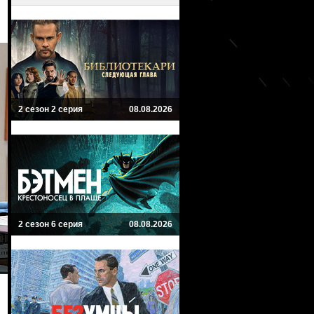
2 сезон 2 серия
08.08.2026
2 сезон 6 серия
08.08.2026