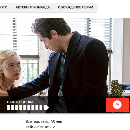
ОТО
АКТЕРЫ И КОМАНДА
ОБСУЖДЕНИЕ СЕРИИ
ВАША ОЦЕНКА
Длительность: 35 мин.
Рейтинг IMDb: 7.2