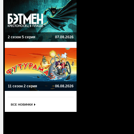
2 сезон 5 серия
07.08.2026
11 сезон 2 серия
06.08.2026
ВСЕ НОВИНКИ