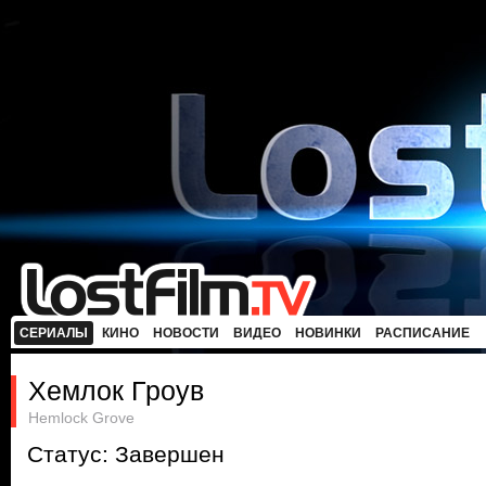
СЕРИАЛЫ
КИНО
НОВОСТИ
ВИДЕО
НОВИНКИ
РАСПИСАНИЕ
Хемлок Гроув
Hemlock Grove
Статус: Завершен