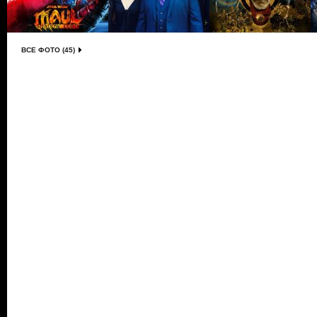
ВСЕ ФОТО (45)